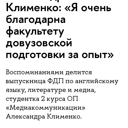
Клименко: «Я очень
благодарна
факультету
довузовской
подготовки за опыт»
Воспоминаниями делится
выпускница ФДП по английскому
языку, литературе и медиа,
студентка 2 курса ОП
«Медиакоммуникации»
Александра Клименко.