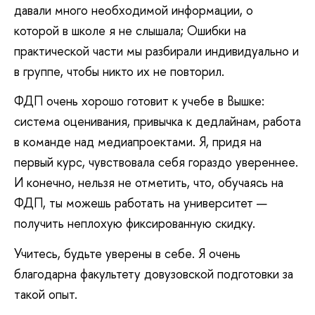
давали много необходимой информации, о
которой в школе я не слышала; Ошибки на
практической части мы разбирали индивидуально и
в группе, чтобы никто их не повторил.
ФДП очень хорошо готовит к учебе в Вышке:
система оценивания, привычка к дедлайнам, работа
в команде над медиапроектами. Я, придя на
первый курс, чувствовала себя гораздо увереннее.
И к
онечно, нельзя не отметить, что, обучаясь на
ФДП, ты можешь работать на университет —
получить неплохую фиксированную скидку.
Учитесь, будьте уверены в себе. Я очень
благодарна факультету довузовской подготовки за
такой опыт.