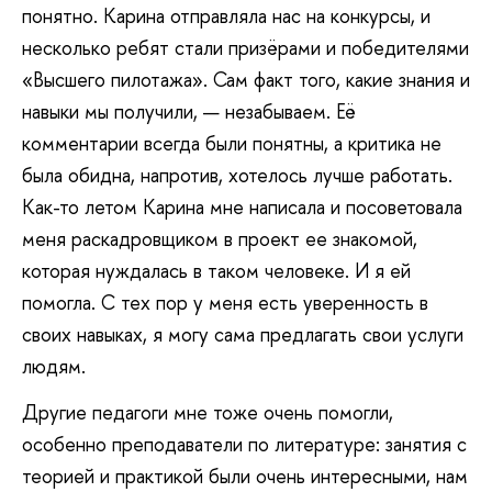
понятно. Карина отправляла нас на конкурсы, и
несколько ребят стали призёрами и победителями
«Высшего пилотажа». Сам факт того, какие знания и
навыки мы получили, — незабываем. Её
комментарии всегда были понятны, а критика не
была обидна, напротив, хотелось лучше работать.
Как-то летом Карина мне написала и посоветовала
меня раскадровщиком в проект ее знакомой,
которая нуждалась в таком человеке. И я ей
помогла. С тех пор у меня есть уверенность в
своих навыках, я могу сама предлагать свои услуги
людям.
Другие педагоги мне тоже очень помогли,
особенно преподаватели по литературе: занятия с
теорией и практикой были очень интересными, нам