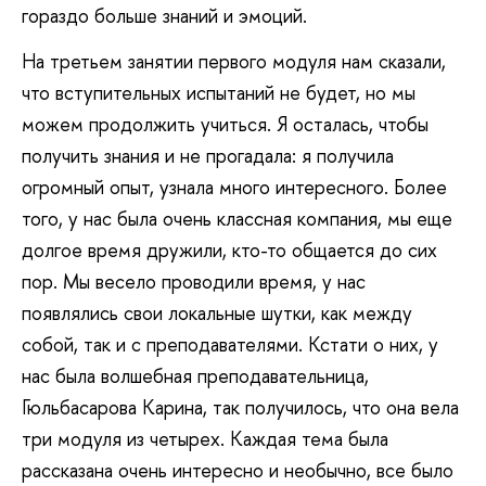
гораздо больше знаний и эмоций.
На третьем занятии первого модуля нам сказали,
что вступительных испытаний не будет, но мы
можем продолжить учиться. Я осталась, чтобы
получить знания и не прогадала: я получила
огромный опыт, узнала много интересного. Более
того, у нас была очень классная компания, мы еще
долгое время дружили, кто-то общается до сих
пор. Мы весело проводили время, у нас
появлялись свои локальные шутки, как между
собой, так и с преподавателями. Кстати о них, у
нас была волшебная преподавательница,
Гюльбасарова Карина, так получилось, что она вела
три модуля из четырех. Каждая тема была
рассказана очень интересно и необычно, все было