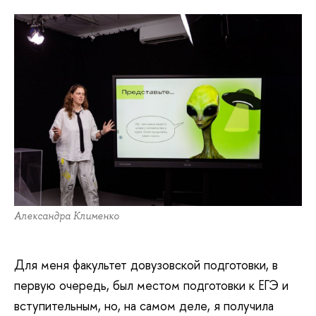
Александра Клименко
Для меня факультет довузовской подготовки, в
первую очередь, был местом подготовки к ЕГЭ и
вступительным, но, на самом деле, я получила