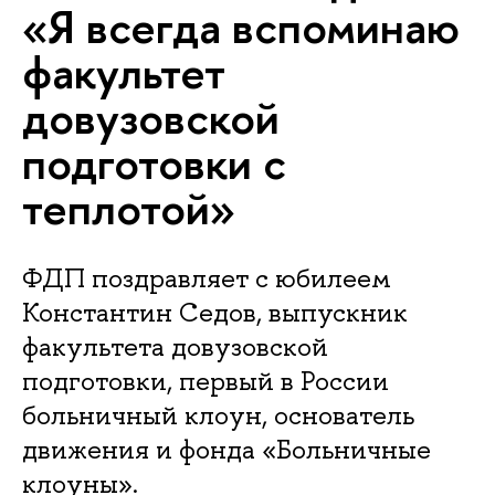
«Я всегда вспоминаю
факультет
довузовской
подготовки с
теплотой»
ФДП поздравляет с юбилеем
Константин Седов, выпускник
факультета довузовской
подготовки, первый в России
больничный клоун, основатель
движения и фонда «Больничные
клоуны».