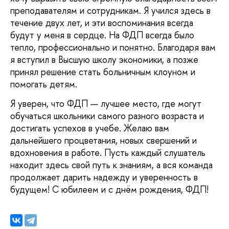
преподавателям и сотрудникам. Я учился здесь в
течение двух лет, и эти воспоминания всегда
будут у меня в сердце. На ФДП всегда было
тепло, профессионально и понятно. Благодаря вам
я вступил в Высшую школу экономики, а позже
принял решение стать больничным клоуном и
помогать детям.
Я уверен, что ФДП — лучшее место, где могут
обучаться школьники самого разного возраста и
достигать успехов в учебе. Желаю вам
дальнейшего процветания, новых свершений и
вдохновения в работе. Пусть каждый слушатель
находит здесь свой путь к знаниям, а вся команда
продолжает дарить надежду и уверенность в
будущем! С юбилеем и с днём рождения, ФДП!