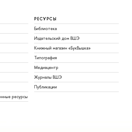
РЕСУРСЫ
Библиотека
Издательский дом ВШЭ
Книжный магазин «БукВышка»
Типография
Медиацентр
Журналы ВШЭ
Публикации
онные ресурсы