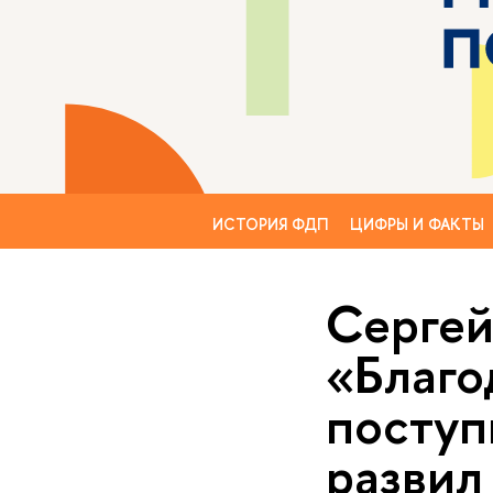
ИСТОРИЯ ФДП
ЦИФРЫ И ФАКТЫ
Сергей
«Благо
поступ
развил