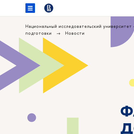
Национальный исследовательский университет
подготовки
Новости