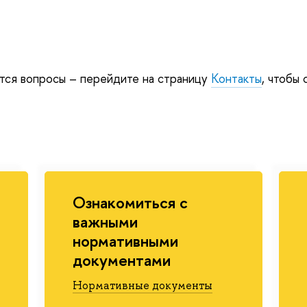
утся вопросы – перейдите на страницу
Контакты
, чтобы 
Ознакомиться с
ажными
нормативными
документами
Нормативные документы