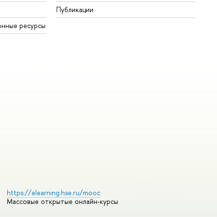
Публикации
нные ресурсы
https://elearning.hse.ru/mooc
Массовые открытые онлайн-курсы