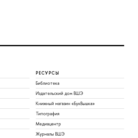
РЕСУРСЫ
Библиотека
Издательский дом ВШЭ
Книжный магазин «БукВышка»
Типография
Медиацентр
Журналы ВШЭ