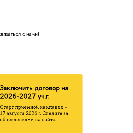
связаться с нами!
Заключить договор на
2026-2027 уч.г.
Старт приемной кампании –
17 августа 2026 г. Следите за
обновлениями на сайте.