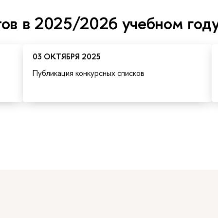
ов в 2025/2026 учебном год
03 ОКТЯБРЯ 2025
Публикация конкурсных списков