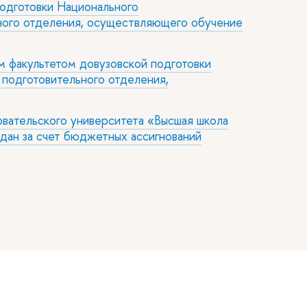
одготовки Национального
ного отделения, осуществляющего обучение
 факультетом довузовской подготовки
подготовительного отделения,
овательского университета «Высшая школа
дан за счет бюджетных ассигнований