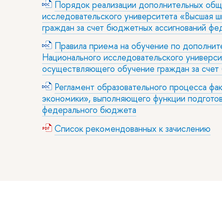
Порядок реализации дополнительных общ
исследовательского университета «Высшая 
граждан за счет бюджетных ассигнований ф
Правила приема на обучение по дополнит
Национального исследовательского универси
осуществляющего обучение граждан за счет
Регламент образовательного процесса фа
экономики», выполняющего функции подготов
федерального бюджета
Список рекомендованных к зачислению