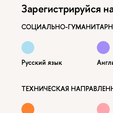
Зарегистрируйся н
СОЦИАЛЬНО-ГУМАНИТАРН
Русский язык
Англ
ТЕХНИЧЕСКАЯ НАПРАВЛЕН