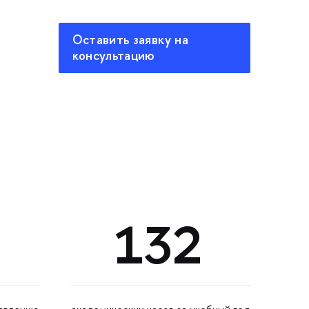
Оставить заявку на
консультацию
132