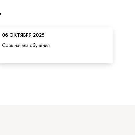
у
06 ОКТЯБРЯ 2025
Срок начала обучения