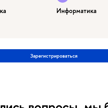
ка
Информатика
Зарегистрироваться
ались вопросы, мы