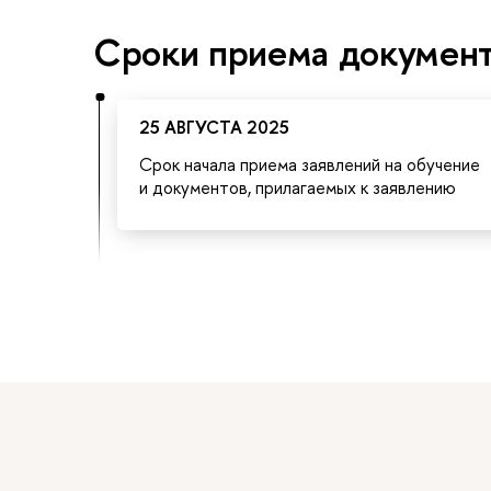
Сроки приема документ
25 АВГУСТА 2025
Срок начала приема заявлений на обучение
и документов, прилагаемых к заявлению