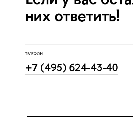
них ответить!
ТЕЛЕФОН
+7 (495) 624-43-40