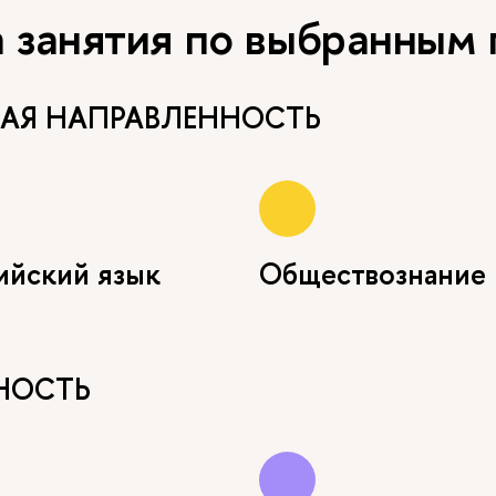
а занятия по выбранным
АЯ НАПРАВЛЕННОСТЬ
ийский язык
Обществознание
НОСТЬ