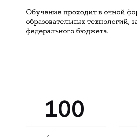
Обучение проходит в очной ф
образовательных технологий, 
федерального бюджета.
100