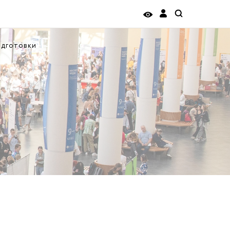
одготовки