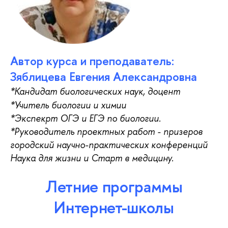
Автор курса и преподаватель:
Зяблицева Евгения Александровна
*Кандидат биологических наук, доцент
*Учитель биологии и химии
*Экспекрт ОГЭ и ЕГЭ по биологии.
*Руководитель проектных работ - призеров
городский научно-практических конференций
Наука для жизни и Старт в медицину.
Летние программы
Интернет-школы