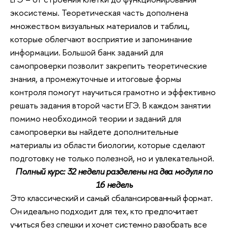
экосистемы. Теоретическая часть дополнена
множеством визуальных материалов и таблиц,
которые облегчают восприятие и запоминание
информации. Большой банк заданий для
самопроверки позволит закрепить теоретические
знания, а промежуточные и итоговые формы
контроля помогут научиться грамотно и эффективно
решать задания второй части ЕГЭ. В каждом занятии
помимо необходимой теории и заданий для
самопроверки вы найдете дополнительные
материалы из области биологии, которые сделают
подготовку не только полезной, но и увлекательной.
Полный курс: 32 недели разделены на два модуля по
16 недель
Это классический и самый сбалансированный формат.
Он идеально подходит для тех, кто предпочитает
учиться без спешки и хочет системно разобрать все