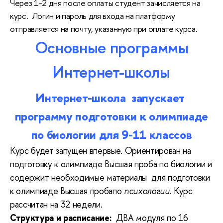
Через 1-2 дня после оплаты студент зачисляется на
курс.
Логин и пароль для входа на платформу
отправляется на почту, указанную при оплате курса.
Основные программы
Интернет-школы
Интернет-школа запускает
программу подготовки к олимпиаде
по биологии для 9-11 классов
Курс будет запущен впервые. Ориентирован на
подготовку к олимпиаде Высшая проба по биологии и
содержит необходимые материалы для подготовки
к олимпиаде
Высшая проба
по
психологии
. Курс
рассчитан на 32 недели.
Структура и расписание:
ДВА модуля по 16