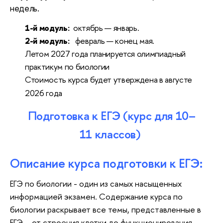
недель.
1-й модуль:
октябрь — январь.
2-й модуль:
февраль — конец мая.
Летом 2027 года планируется олимпиадный
практикум по биологии
Стоимость курса будет утверждена в августе
2026 года
Подготовка к ЕГЭ (курс для 10–
11 классов)
Описание курса подготовки к ЕГЭ:
ЕГЭ по биологии - один из самых насыщенных
информацией экзамен. Содержание курса по
биологии раскрывает все темы, представленные в
ЕГЭ – от строения клетки до функционирования