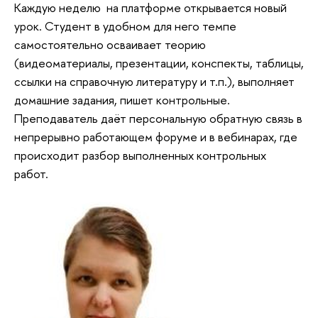
Каждую неделю на платформе открывается новый
урок. Студент в удобном для него темпе
самостоятельно осваивает теорию
(видеоматериалы, презентации, конспекты, таблицы,
ссылки на справочную литературу и т.п.), выполняет
домашние задания, пишет контрольные.
Преподаватель даёт персональную обратную связь в
непрерывно работающем форуме и в вебинарах, где
происходит разбор выполненных контрольных
работ.