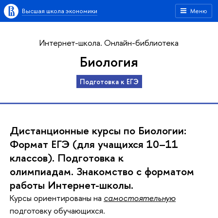
Высшая школа экономики
Меню
Интернет-школа. Онлайн-библиотека
Биология
Подготовка к ЕГЭ
Дистанционные курсы по
Биологии:
Формат ЕГЭ (для учащихся 10–11
классов). Подготовка к
олимпиадам. Знакомство с форматом
работы Интернет-школы.
Курсы ориентированы на
самостоятельную
подготовку обучающихся.