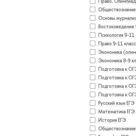
Право. Олимпиа
Обществознание
Основы журналис
остоковедение 9
Психология 9-11 
Право 9-11 класс
Экономика (олим
Экономика 8-9 к
Подготовка к ОГ
Подготовка к ОГ
Подготовка к ОГ
Подготовка к ОГ
Русский язык ЕГЭ
Математика ЕГЭ
История ЕГЭ
Обществознание