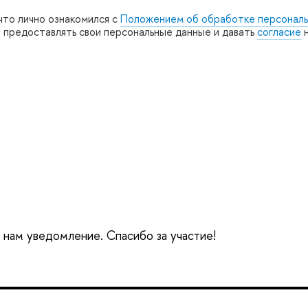
что лично ознакомился с
Положением об обработке персональ
е предоставлять свои персональные данные и давать
согласие
н
 нам уведомление. Спасибо за участие!