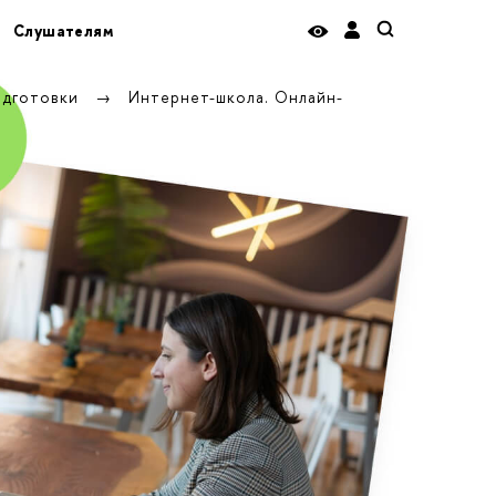
Слушателям
одготовки
Интернет-школа. Онлайн-