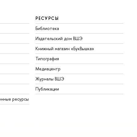
РЕСУРСЫ
Библиотека
Издательский дом ВШЭ
Книжный магазин «БукВышка»
Типография
Медиацентр
Журналы ВШЭ
Публикации
нные ресурсы