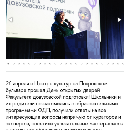
26 апреля в Центре культур на Покровском
бульваре прошел День открытых дверей
Факультета довузовской подготовки! Школьники и
их родители познакомились с образовательными
программами ФДП, получили ответы на все
интересующие вопросы напрямую от кураторов и
экспертов, посетили увлекательные мастер-классы