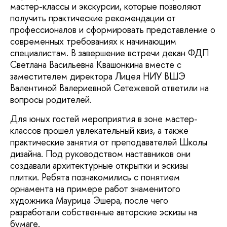
мастер-классы и экскурсии, которые позволяют
получить практические рекомендации от
профессионалов и сформировать представление о
современных требованиях к начинающим
специалистам. В завершение встречи декан ФДП
Светлана Васильевна Квашонкина вместе с
заместителем директора Лицея НИУ ВШЭ
Валентиной Валериевной Сетежевой ответили на
вопросы родителей.
Для юных гостей мероприятия в зоне мастер-
классов прошел увлекательный квиз, а также
практические занятия от преподавателей Школы
дизайна. Под руководством наставников они
создавали архитектурные открытки и эскизы
плитки. Ребята познакомились с понятием
орнамента на примере работ знаменитого
художника Маурица Эшера, после чего
разработали собственные авторские эскизы на
бумаге.