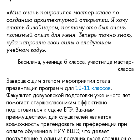
«Мне очень понравился мастер-класс по
созданию архитектурной открытки. Я хочу
стать дизайнером, поэтому это был очень
полезный опыт для меня. Теперь точно знаю,
куда направлю свои силы в следующем
учебном году».
Василина, ученица 6 класса, участница мастер-
класса
Завершающим этапом мероприятия стала
презентация программ для
10-11 классов
.
Факультет довузовской подготовки уже много лет
помогает старшеклассникам эффективно
подготовиться к сдаче ЕГЭ. Важным
преимуществом для слушателей является
возможность претендовать на преференции при
оплате обучения в НИУ ВШЭ, что делает
поступление в один из ведущих вузов страны еще