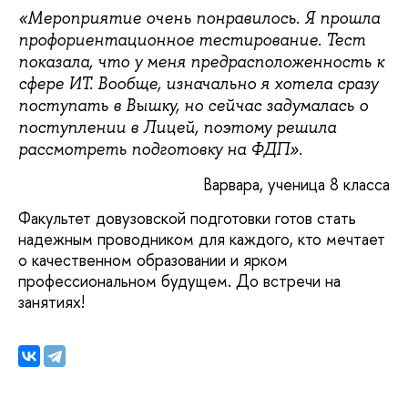
«Мероприятие очень понравилось. Я прошла
профориентационное тестирование. Тест
показала, что у меня предрасположенность к
сфере ИТ. Вообще, изначально я хотела сразу
поступать в Вышку, но сейчас задумалась о
поступлении в Лицей, поэтому решила
рассмотреть подготовку на ФДП».
Варвара, ученица 8 класса
Факультет довузовской подготовки готов стать
надежным проводником для каждого, кто мечтает
о качественном образовании и ярком
профессиональном будущем. До встречи на
занятиях!