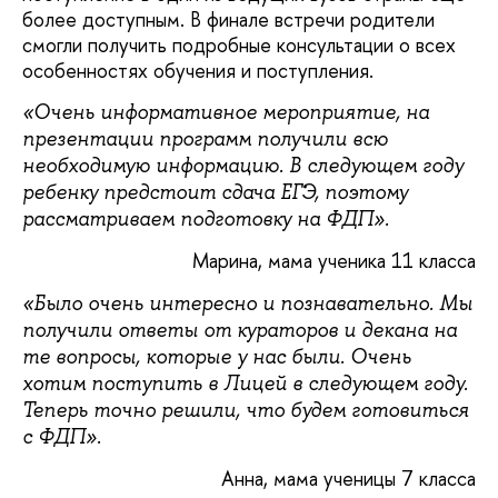
более доступным. В финале встречи родители
смогли получить подробные консультации о всех
особенностях обучения и поступления.
«Очень информативное мероприятие, на
презентации программ получили всю
необходимую информацию. В следующем году
ребенку предстоит сдача ЕГЭ, поэтому
рассматриваем подготовку на ФДП».
Марина, мама ученика 11 класса
«Было очень интересно и познавательно. Мы
получили ответы от кураторов и декана на
те вопросы, которые у нас были. Очень
хотим поступить в Лицей в следующем году.
Теперь точно решили, что будем готовиться
с ФДП».
Анна, мама ученицы 7 класса