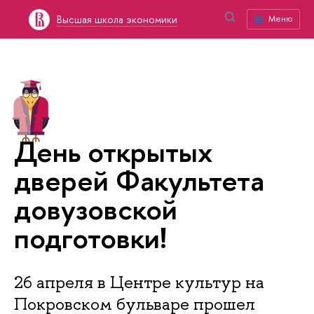
Высшая школа экономики
Меню
День открытых
дверей Факультета
довузовской
подготовки!
26 апреля в Центре культур на
Покровском бульваре прошел