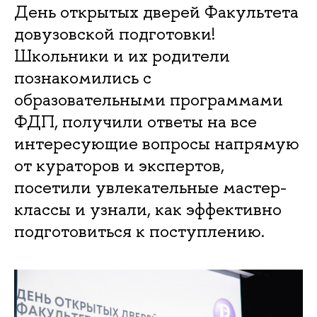
День открытых дверей Факультета
довузовской подготовки!
Школьники и их родители
познакомились с
образовательными программами
ФДП, получили ответы на все
интересующие вопросы напрямую
от кураторов и экспертов,
посетили увлекательные мастер-
классы и узнали, как эффективно
подготовиться к поступлению.