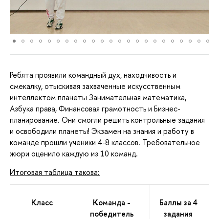
Ребята проявили командный дух, находчивость и
смекалку, отыскивая захваченные искусственным
интеллектом планеты Занимательная математика,
Азбука права, Финансовая грамотность и Бизнес-
планирование. Они смогли решить контрольные задания
и освободили планеты! Экзамен на знания и работу в
команде прошли ученики 4-8 классов. Требовательное
жюри оценило каждую из 10 команд.
Итоговая таблица такова:
Класс
Команда -
Баллы за 4
победитель
задания