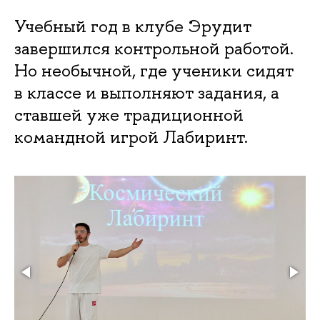
Учебный год в клубе Эрудит
завершился контрольной работой.
Но необычной, где ученики сидят
в классе и выполняют задания, а
ставшей уже традиционной
командной игрой Лабиринт.