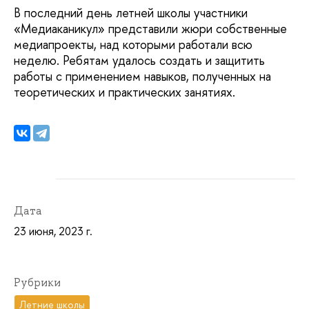
В последний день летней школы участники
«Медиаканикул» представили жюри собственные
медиапроекты, над которыми работали всю
неделю. Ребятам удалось создать и защитить
работы с применением навыков, полученных на
теоретических и практических занятиях.
Дата
23 июня, 2023 г.
Рубрики
Летние школы