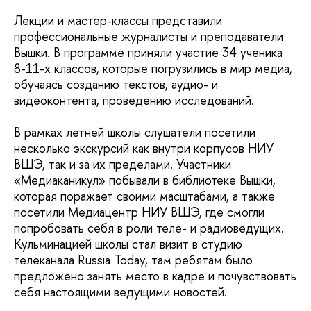
Лекции и мастер-классы представили
профессиональные журналисты и преподаватели
Вышки. В программе приняли участие 34 ученика
8-11-х классов, которые погрузились в мир медиа,
обучаясь созданию текстов, аудио- и
видеоконтента, проведению исследований.
В рамках летней школы слушатели посетили
несколько экскурсий как внутри корпусов НИУ
ВШЭ, так и за их пределами. Участники
«Медиаканикул» побывали в библиотеке Вышки,
которая поражает своими масштабами, а также
посетили Медиацентр НИУ ВШЭ, где смогли
попробовать себя в роли теле- и радиоведущих.
Кульминацией школы стал визит в студию
телеканала Russia Today, там ребятам было
предложено занять место в кадре и почувствовать
себя настоящими ведущими новостей.