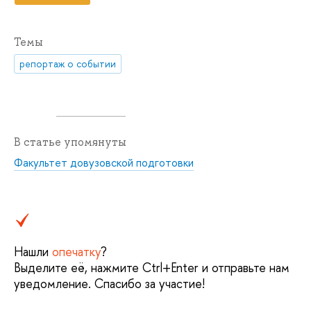
Темы
репортаж о событии
В статье упомянуты
Факультет довузовской подготовки
Нашли
опечатку
?
Выделите её, нажмите Ctrl+Enter и отправьте нам
уведомление. Спасибо за участие!