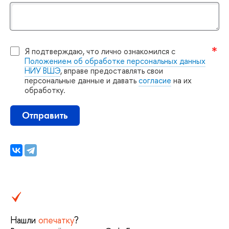
Я подтверждаю, что лично ознакомился с
Положением об обработке персональных данных
НИУ ВШЭ
, вправе предоставлять свои
персональные данные и давать
согласие
на их
обработку.
Отправить
Нашли
опечатку
?