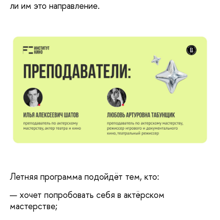
ли им это направление.
Летняя программа подойдёт тем, кто:
хочет попробовать себя в актёрском
мастерстве;