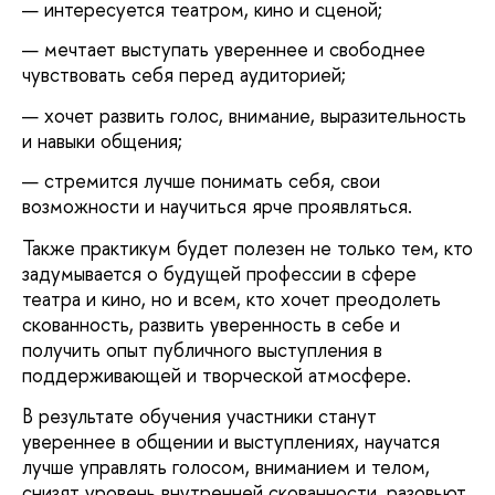
интересуется театром, кино и сценой;
мечтает выступать увереннее и свободнее
чувствовать себя перед аудиторией;
хочет развить голос, внимание, выразительность
и навыки общения;
стремится лучше понимать себя, свои
возможности и научиться ярче проявляться.
Также практикум будет полезен не только тем, кто
задумывается о будущей профессии в сфере
театра и кино, но и всем, кто хочет преодолеть
скованность, развить уверенность в себе и
получить опыт публичного выступления в
поддерживающей и творческой атмосфере.
В результате обучения участники станут
увереннее в общении и выступлениях, научатся
лучше управлять голосом, вниманием и телом,
снизят уровень внутренней скованности, разовьют