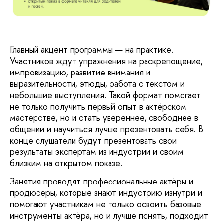
Главный акцент программы — на практике.
Участников ждут упражнения на раскрепощение,
импровизацию, развитие внимания и
выразительности, этюды, работа с текстом и
небольшие выступления. Такой формат помогает
не только получить первый опыт в актёрском
мастерстве, но и стать увереннее, свободнее в
общении и научиться лучше презентовать себя. В
конце слушатели будут презентовать свои
результаты экспертам из индустрии и своим
близким на открытом показе.
Занятия проводят профессиональные актёры и
продюсеры, которые знают индустрию изнутри и
помогают участникам не только освоить базовые
инструменты актёра, но и лучше понять, подходит