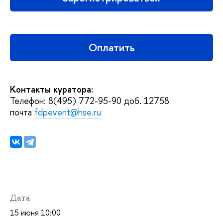
Оплатить
Контакты куратора:
Телефон: 8(495) 772-95-90 доб. 12758
почта
fdpevent@hse.ru
Дата
15 июня 10:00