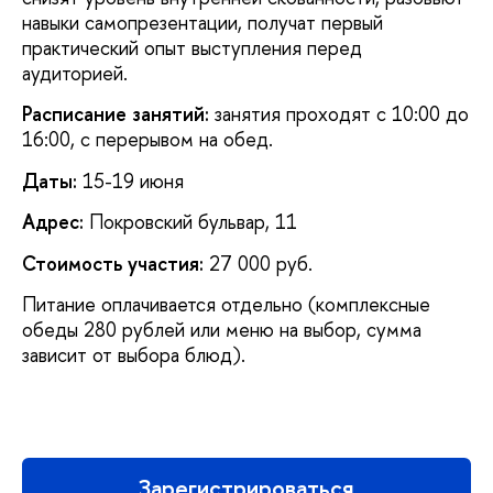
навыки самопрезентации, получат первый
практический опыт выступления перед
аудиторией.
Расписание занятий:
занятия проходят с 10:00 до
16:00, с перерывом на обед.
Даты:
15-19 июня
Адрес:
Покровский бульвар, 11
Стоимость участия:
27 000 руб.
Питание оплачивается отдельно (комплексные
обеды 280 рублей или меню на выбор, сумма
зависит от выбора блюд).
Зарегистрироваться