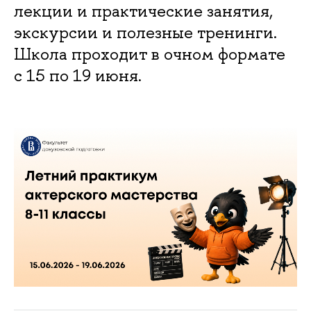
лекции и практические занятия,
экскурсии и полезные тренинги.
Школа проходит в очном формате
с 15 по 19 июня.