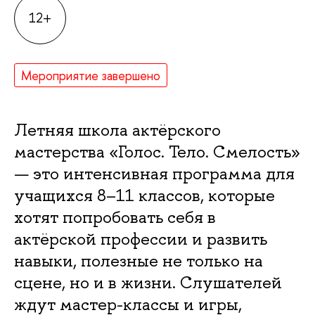
12+
Мероприятие завершено
Летняя школа актёрского
мастерства «Голос. Тело. Смелость»
— это интенсивная программа для
учащихся 8–11 классов, которые
хотят попробовать себя в
актёрской профессии и развить
навыки, полезные не только на
сцене, но и в жизни. Слушателей
ждут мастер-классы и игры,