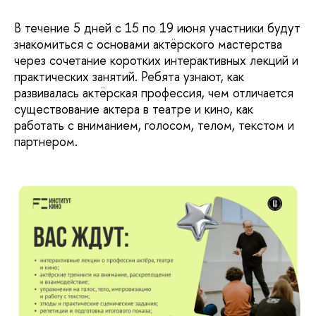
В течение 5 дней с 15 по 19 июня участники будут
знакомиться с основами актёрского мастерства
через сочетание коротких интерактивных лекций и
практических занятий. Ребята узнают, как
развивалась актёрская профессия, чем отличается
существование актера в театре и кино, как
работать с вниманием, голосом, телом, текстом и
партнером.