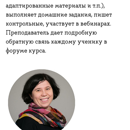
адаптированные материалы и т.п.),
выполняет домашние задания, пишет
контрольные, участвует в вебинарах.
Преподаватель дает подробную
обратную связь каждому ученику в
форуме курса.