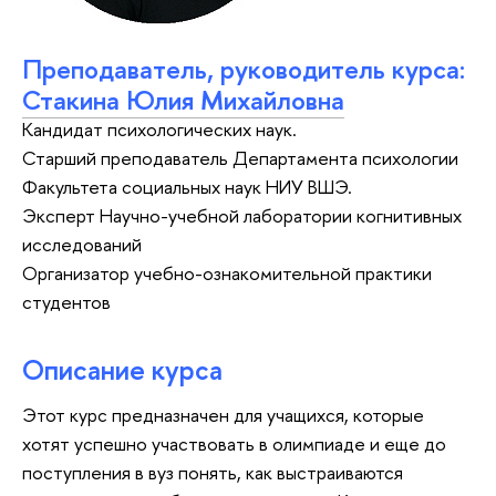
Преподаватель, руководитель курса:
Стакина Юлия Михайловна
Кандидат психологических наук.
Старший преподаватель Департамента психологии
Факультета социальных наук НИУ ВШЭ.
Эксперт Научно-учебной лаборатории когнитивных
исследований
Организатор учебно-ознакомительной практики
студентов
Описание курса
Этот курс предназначен для учащихся, которые
хотят успешно участвовать в олимпиаде и еще до
поступления в вуз понять, как выстраиваются