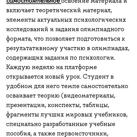
самостоятельное
освоение материала и
включает теоретический материал,
элементы актуальных психологических
исследований и задания олимпиадного
формата, что позволяет подготовиться к
результативному участию в олимпиадах,
содержащих задания по психологии.
Каждую неделю на платформе
открывается новый урок. Студент в
удобном для него темпе самостоятельно
осваивает теорию (видеоматериалы,
презентации, конспекты, таблицы,
фрагменты лучших мировых учебников,
специально разработанные учебные
пособия, а также первоисточники,