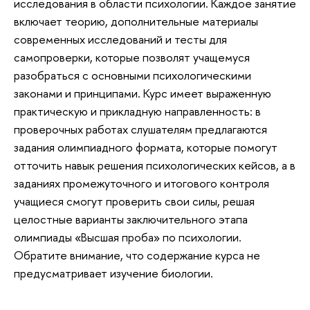
исследования в области психологии. Каждое занятие
включает теорию, дополнительные материалы
современных исследований и тесты для
самопроверки, которые позволят учащемуся
разобраться с основными психологическими
законами и принципами. Курс имеет выраженную
практическую и прикладную направленность: в
проверочных работах слушателям предлагаются
задания олимпиадного формата, которые помогут
отточить навык решения психологических кейсов, а в
заданиях промежуточного и итогового контроля
учащиеся смогут проверить свои силы, решая
целостные варианты заключительного этапа
олимпиады «Высшая проба» по психологии.
Обратите внимание, что содержание курса не
предусматривает изучение биологии.