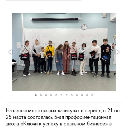
На весенних школьных каникулах в период с 21 по
25 марта состоялась 5-ая профориентацонная
школа «Ключи к успеху в реальном бизнесе» в