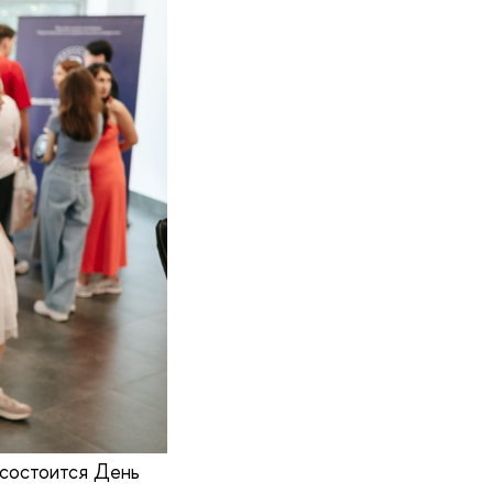
 состоится День