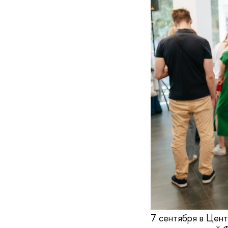
7 сентября в Цент