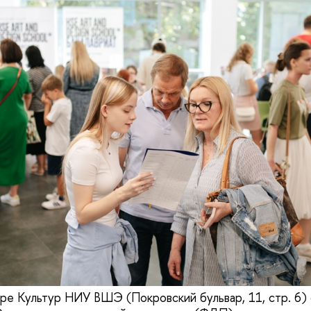
ре Культур НИУ ВШЭ (Покровский бульвар, 11, стр. 6)