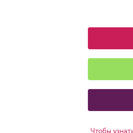
Чтобы узнат