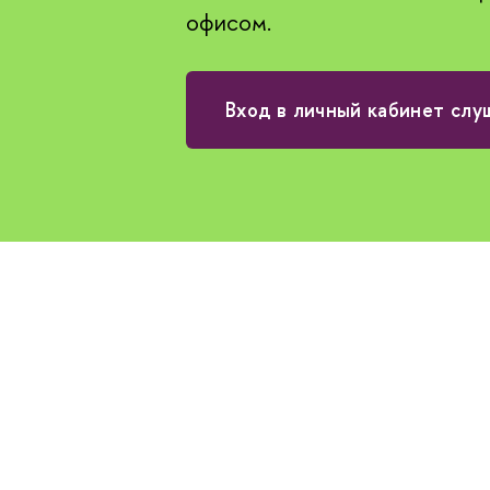
офисом.
ход в личный кабинет слу