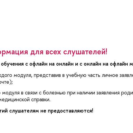
рмация для всех слушателей!
обучения с офлайн на онлайн и с онлайн на офлайн 
ждого модуля, представив в учебную часть личное заявл
очте);
модуля в связи с болезнью при наличии заявления роди
медицинской справки.
ий слушателям не предоставляются!