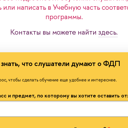
ь или написать в Учебную часть соотве
программы.
Контакты вы можете найти
здесь.
знать, что слушатели думают о ФДП
ос, чтобы сделать обучение еще удобнее и интереснее.
сс и предмет, по которому вы хотите оставить от