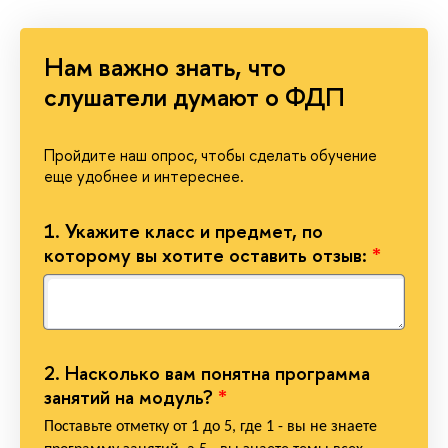
Нам важно знать, что
слушатели думают о ФДП
Пройдите наш опрос, чтобы сделать обучение
еще удобнее и интереснее.
1.
Укажите класс и предмет, по
которому вы хотите оставить отзыв:
*
2.
Насколько вам понятна программа
занятий на модуль?
*
Поставьте отметку от 1 до 5, где 1 - вы не знаете