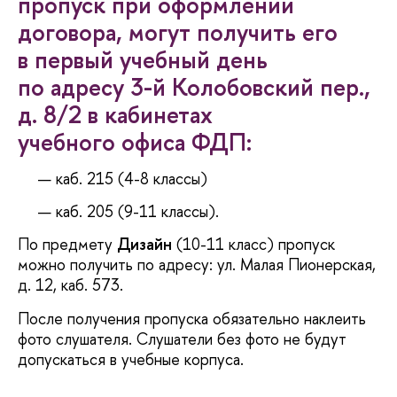
пропуск при оформлении
договора, могут получить его
первый учебный день
по адресу 3-й Колобовский пер.,
д. 8/2 в кабинетах
учебного офиса ФДП:
каб. 215 (4-8 классы)
каб. 205 (9-11 классы).
По предмету
Дизайн
(10-11 класс) пропуск
можно получить по адресу: ул. Малая Пионерская,
д. 12, каб. 573.
После получения пропуска обязательно наклеить
фото слушателя. Слушатели без фото не будут
допускаться в учебные корпуса.