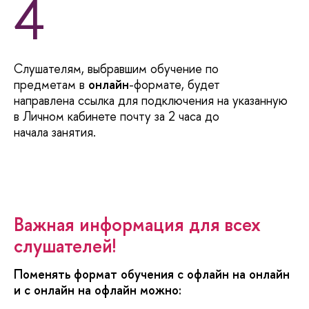
4
Слушателям, выбравшим обучение по
предметам
онлайн
-формате, будет
направлена ссылка для подключения на указанную
Личном кабинете почту за 2 часа до
начала занятия.
ажная информация для всех
слушателей!
Поменять формат обучения с офлайн на онлайн
и с онлайн на офлайн можно: