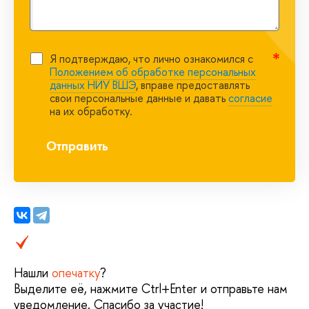
Я подтверждаю, что лично ознакомился с
Положением об обработке персональных
данных НИУ ВШЭ
, вправе предоставлять
свои персональные данные и давать
согласие
на их обработку.
Отправить
Нашли
опечатку
?
ыделите её, нажмите Ctrl+Enter и отправьте нам
уведомление. Спасибо за участие!