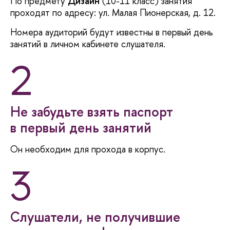
По предмету
Дизайн
(10-11 класс)
занятия
проходят по адресу: ул. Малая Пионерская, д. 12.
Номера аудиторий будут известны в первый день
занятий в личном кабинете слушателя.
2
Не забудьте взять паспорт
первый день занятий
Он необходим для прохода в корпус.
3
Слушатели, не получившие