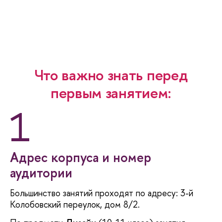
Что важно знать перед
первым занятием:
1
Адрес корпуса и номер
аудитории
Большинство занятий проходят по адресу: 3-й
Колобовский переулок, дом 8/2.