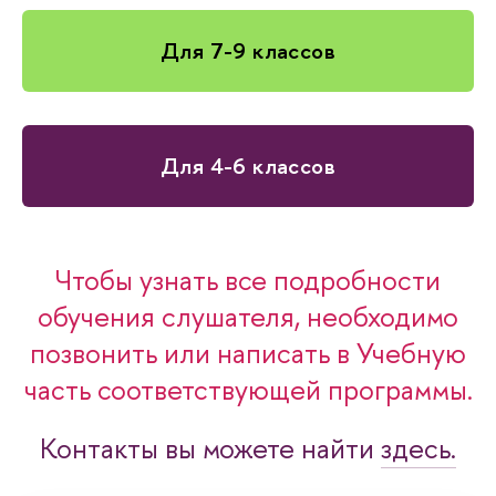
Для 7-9 классо
Для 4-6 классо
Чтобы узнать все подробности
обучения слушателя, необходимо
позвонить или написать в Учебную
часть соответствующей программы.
Контакты вы можете найти
здесь.