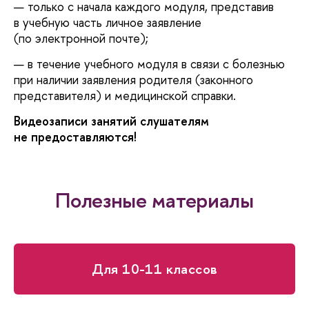
только с начала каждого модуля, представи
учебную часть личное заявление
(по электронной почте);
течение учебного модуля в связи с болезнью
при наличии заявления родителя (законного
представителя) и медицинской справки.
идеозаписи занятий слушателям
не предоставляются!
Полезные материалы
Для 10-11 классо