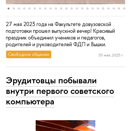
27 мая 2023 года на Факультете довузовской
подготовки прошел выпускной вечер! Красивый
праздник объединил учеников и педагогов,
родителей и руководителей ФДП и Вышки.
Свободное общение
30 мая, 2023 г.
Эрудитовцы побывали
внутри первого советского
компьютера