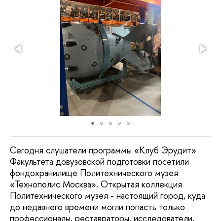
Сегодня слушатели программы «Клуб Эрудит»
Факультета довузовской подготовки посетили
фондохранилище Политехнического музея
«Технополис Москва». Открытая коллекция
Политехнического музея - настоящий город, куда
до недавнего времени могли попасть только
профессионалы, реставраторы, исследователи,