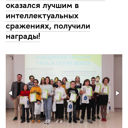
оказался лучшим в
интеллектуальных
сражениях, получили
награды!